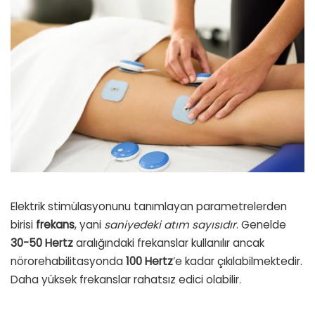
Elektrik stimülasyonunu tanımlayan parametrelerden
birisi
frekans
, yani
saniyedeki atım sayısıdır
. Genelde
30-50 Hertz
aralığındaki frekanslar kullanılır ancak
nörorehabilitasyonda
100 Hertz
’e kadar çıkılabilmektedir.
Daha yüksek frekanslar rahatsız edici olabilir.