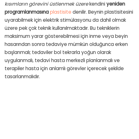
kısımların görevini üstlenmek üzere
kendini
yeniden
programlanmasına
plastisite
denilir. Beynin plastisitesini
uyarabilmek için elektrik stimülasyonu da dahil olmak
üzere pek çok teknik kullanılmaktadır. Bu tekniklerin
maksimum yarar gösterebilmesi için inme veya beyin
hasarından sonra tedaviye mümkün olduğunca erken
başlanmalı; tedaviler bol tekrarla yoğun olarak
uygulanmalı, tedavi hasta merkezli planlanmalı ve
terapiler hasta için anlamlı görevler içerecek şekilde
tasarlanmalıdır.