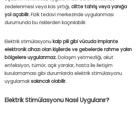
zedelenmesi veya kas yırtığı,
ciltte tahriş veya yanığa
yol açabilir.
Fizik tedavi merkezinde uygulanması
durumunda bu risklerden kaçınılabilir.
Elektrik stimülasyonu
kalp pili gibi vücuda implante
elektronik cihazı olan kişilerde ve gebelerde rahme yakın
bölgelere uygulanmaz.
Dolaşım yetmezliği, akut
enfeksiyon, tümör, açık yaralar, hasta ile iletişim
kurulamaması gibi durumlarda elektrik stimülasyonu
uygulamak
sakıncalı olabilir.
Elektrik Stimülasyonu Nasıl Uygulanır?