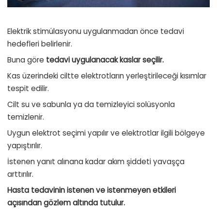
Elektrik stimülasyonu uygulanmadan önce tedavi
hedefleri belirlenir.
Buna göre
tedavi uygulanacak kaslar seçilir.
Kas üzerindeki ciltte elektrotların yerleştirileceği kısımlar
tespit edilir.
Cilt su ve sabunla ya da temizleyici solüsyonla
temizlenir.
Uygun elektrot seçimi yapılır ve elektrotlar ilgili bölgeye
yapıştırılır.
İstenen yanıt alınana kadar akım şiddeti yavaşça
arttırılır.
Hasta tedavinin istenen ve istenmeyen etkileri
açısından gözlem altında tutulur.