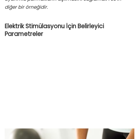
diğer bir örneğidir.
Elektrik Stimülasyonu İçin Belirleyici
Parametreler