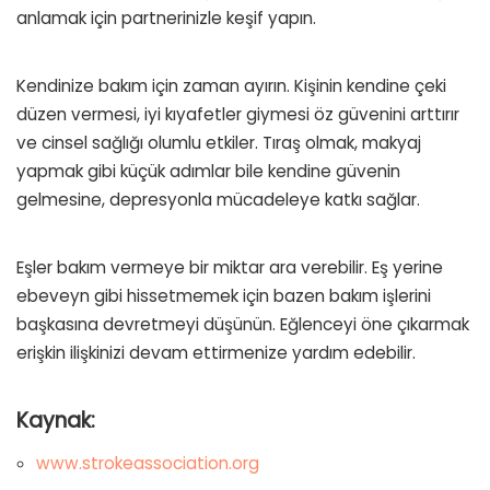
anlamak için partnerinizle keşif yapın.
Kendinize bakım için zaman ayırın. Kişinin kendine çeki
düzen vermesi, iyi kıyafetler giymesi öz güvenini arttırır
ve cinsel sağlığı olumlu etkiler. Tıraş olmak, makyaj
yapmak gibi küçük adımlar bile kendine güvenin
gelmesine, depresyonla mücadeleye katkı sağlar.
Eşler bakım vermeye bir miktar ara verebilir. Eş yerine
ebeveyn gibi hissetmemek için bazen bakım işlerini
başkasına devretmeyi düşünün. Eğlenceyi öne çıkarmak
erişkin ilişkinizi devam ettirmenize yardım edebilir.
Kaynak:
www.strokeassociation.org