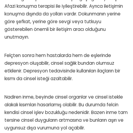
Afazi konuşma terapisi ile iyileştirebilir. Ayrıca iletişimin
konuşma dışında da yolları vardır. Dokunmanın yerine
göre şefkat, yerine göre sevgi veya tutkuyu
gösterebilen önemli bir iletişim aracı olduğunu
unutmayın.
Felçten sonra hem hastalarda hem de eşlerinde
depresyon oluşabilir, cinsel sağlık bundan olumsuz
etkilenir. Depresyon tedavisinde kullanılan ilaçların bir
kısmı da cinsel isteği azaltabilir.
Nadiren inme, beyinde cinsel organlar ve cinsel istekle
alakalı kısımları hasarlamış olabilir. Bu durumda felcin
kendisi cinsel işlev bozukluğu nedenidir. Bazen inme tam
tersine cinsel duyguların artmasına ve bunların aşırı ve
uygunsuz dışa vurumuna yol açabilir.