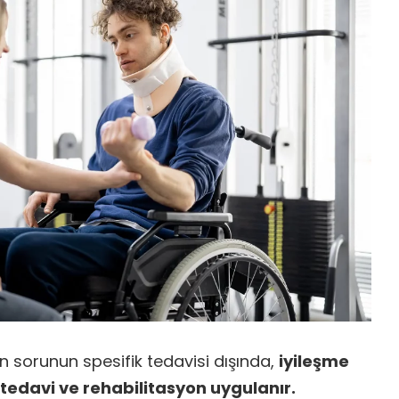
n sorunun spesifik tedavisi dışında,
iyileşme
k tedavi ve rehabilitasyon uygulanır.