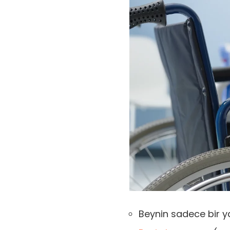
Beynin sadece bir y