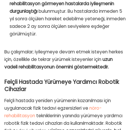
rehabilitasyon görmeyen hastalarda iyileşmenin
durgunlaştığı
bulunmuştur. Bu hastalarda inmeden 5
yıl sonra ölçülen hareket edebilme yeteneği, inmeden
sadece 2 ay sonra ölçülen seviyelere eşdeğer
görülmüştür.
Bu çalışmalar; iyileşmeye devam etmek isteyen herkes
için, özellikle de tekrar yürümek isteyenler için
uzun
vadeli rehabilitasyonun önemini göstermektedir.
Felçli Hastada Yürümeye Yardımcı Robotik
Cihazlar
Felçli hastada yeniden yürümenin kazanılması için
uygulanacak fizik tedavi egzersizleri ve
nöro-
rehabilitasyon
tekniklerinin yanında yürümeye yardımcı
robotik fizik tedavi cihazları da kullanılmaktadır. Robotik