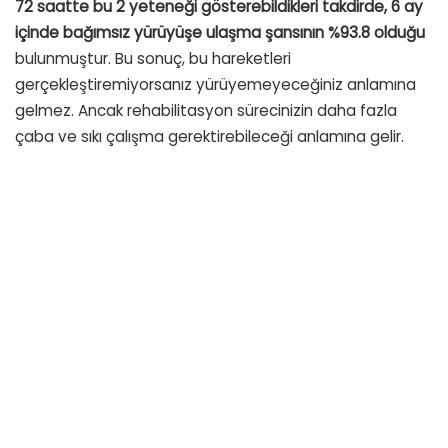
72 saatte bu 2 yeteneği gösterebildikleri takdirde, 6 ay
içinde bağımsız yürüyüşe ulaşma şansının %93.8 olduğu
bulunmuştur. Bu sonuç, bu hareketleri
gerçekleştiremiyorsanız yürüyemeyeceğiniz anlamına
gelmez. Ancak rehabilitasyon sürecinizin daha fazla
çaba ve sıkı çalışma gerektirebileceği anlamına gelir.