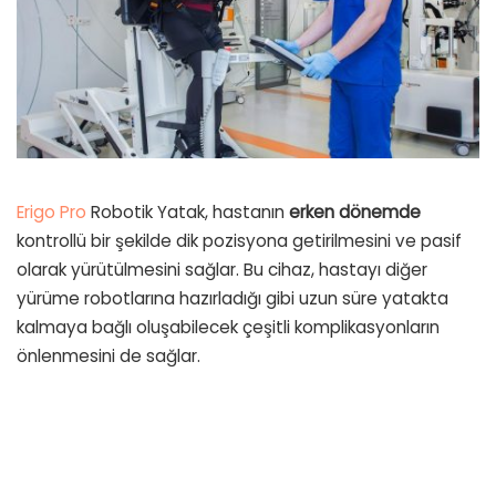
Erigo Pro
Robotik Yatak, hastanın
erken dönemde
kontrollü bir şekilde dik pozisyona getirilmesini ve pasif
olarak yürütülmesini sağlar. Bu cihaz, hastayı diğer
yürüme robotlarına hazırladığı gibi uzun süre yatakta
kalmaya bağlı oluşabilecek çeşitli komplikasyonların
önlenmesini de sağlar.