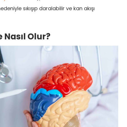
nedeniyle sıkışıp daralabilir ve kan akışı
 Nasıl Olur?