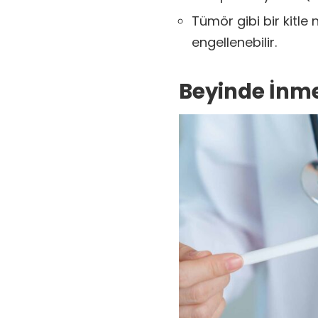
Tümör gibi bir kitle 
engellenebilir.
Beyinde İnme