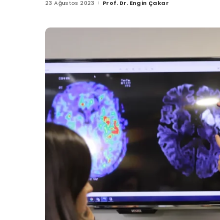
23 Ağustos 2023
Prof. Dr. Engin Çakar
Posted
by