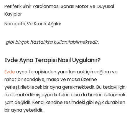
Periferik Sinir Yaralanması
Sonarı Motor Ve Duyusal
Kayıplar
Nöropatik
Ve
Kronik Ağrılar
gibi birçok hastalıkta kullanılabilmektedir.
Evde Ayna Terapisi Nasıl Uygulanır?
Evde
ayna terapisinden yararlanmak için sağlam ve
rahat bir sandalye, masa ve masa üzerine
yerleştirilebilecek bir ayna gerekmektedir. Bu tedavi için
özel imal edilmiş ayna kutuları olsa da bunları kullanmak
şart değildir. Kendi kendine resimdeki gibi eğik durabilen
bir ayna yeterlidir.