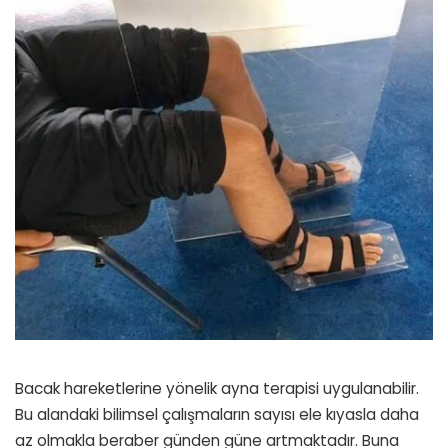
Bacak hareketlerine yönelik ayna terapisi uygulanabilir.
Bu alandaki bilimsel çalışmaların sayısı ele kıyasla daha
az olmakla beraber günden güne artmaktadır. Buna