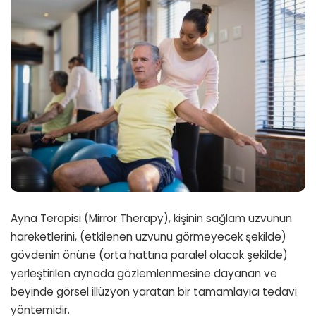
Ayna Terapisi (Mirror Therapy), kişinin sağlam uzvunun
hareketlerini, (etkilenen uzvunu görmeyecek şekilde)
gövdenin önüne (orta hattına paralel olacak şekilde)
yerleştirilen aynada gözlemlenmesine dayanan ve
beyinde görsel illüzyon yaratan bir tamamlayıcı tedavi
yöntemidir.