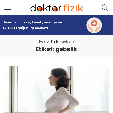
Beyin, sinir, kas, kemik, omurga ve
eklem sağlığı
bilgi merkezi
Doktor Fizik
>
gebelik
Etiket:
gebelik