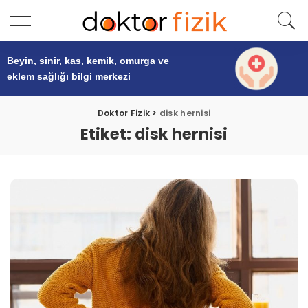
Beyin, sinir, kas, kemik, omurga ve
eklem sağlığı
bilgi merkezi
Doktor Fizik
>
disk hernisi
Etiket:
disk hernisi