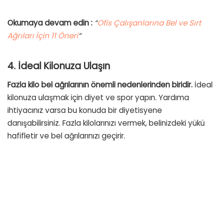
Okumaya devam edin :
“
Ofis Çalışanlarına Bel ve Sırt
Ağrıları İçin 11 Öneri
“
4. İdeal Kilonuza Ulaşın
Fazla kilo bel ağrılarının önemli nedenlerinden biridir.
İdeal
kilonuza ulaşmak için diyet ve spor yapın. Yardıma
ihtiyacınız varsa bu konuda bir diyetisyene
danışabilirsiniz. Fazla kilolarınızı vermek, belinizdeki yükü
hafifletir ve bel ağrılarınızı geçirir.