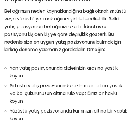
Bel ağrınızın neden kaynaklandığına bağlı olarak sırtüstü
veya yüzüstü yatmak ağrınızı şiddetlendirebilir. Belirli
yatış pozisyonları bel ağrınızı azaltır. İdeal uyku
pozisyonu kişiden kişiye göre değişiklik gösterir.
Bu
nedenle size en uygun yatış pozisyonunu bulmak için
birkaç deneme yapmanız gerekebilir. Örneğin:
Yan yatış pozisyonunda dizlerinizin arasına yastık
koyun
Sırtüstü yatış pozisyonunda dizlerinizin altına yastık
ve bel çukurunuzun altına rulo yaptığınız bir havlu
koyun
Yüzüstü yatış pozisyonunda karnınızın altına bir yastık
koyun