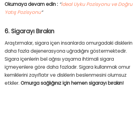
Okumaya devam edin :
“
İdeal Uyku Pozisyonu ve Doğru
Yatış Pozisyonu
“
6. Sigarayı Bırakın
Araştırmalar, sigara içen insanlarda omurgadaki disklerin
daha fazla dejenerasyona uğradığını göstermektedir.
Sigara içenlerin bel ağrısı yaşama ihtimali sigara
içmeyenlere göre daha fazladır. Sigara kullanmak omur
kemiklerini zayıflatır ve disklerin beslenmesini olumsuz
etkiler.
Omurga sağlığınız için hemen sigarayı bırakın!