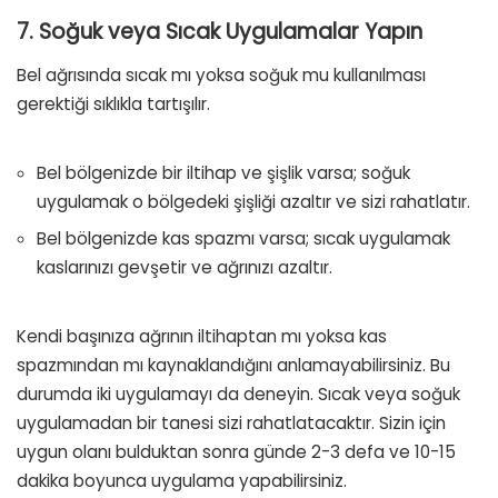
7. Soğuk veya Sıcak Uygulamalar Yapın
Bel ağrısında sıcak mı yoksa soğuk mu kullanılması
gerektiği sıklıkla tartışılır.
Bel bölgenizde bir iltihap ve şişlik varsa; soğuk
uygulamak o bölgedeki şişliği azaltır ve sizi rahatlatır.
Bel bölgenizde kas spazmı varsa; sıcak uygulamak
kaslarınızı gevşetir ve ağrınızı azaltır.
Kendi başınıza ağrının iltihaptan mı yoksa kas
spazmından mı kaynaklandığını anlamayabilirsiniz. Bu
durumda iki uygulamayı da deneyin. Sıcak veya soğuk
uygulamadan bir tanesi sizi rahatlatacaktır. Sizin için
uygun olanı bulduktan sonra günde 2-3 defa ve 10-15
dakika boyunca uygulama yapabilirsiniz.