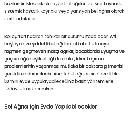
bazılarıdır. Mekanik olmayan bel ağrıları ise sinir kaynaklı,
sistemik hastalık kaynaklı veya yansıyan bel ağrısı olarak
sınıflandırılabilir.
Bel ağrıları nadiren tehlikeli bir durumu ifade eder.
Ani
başlayan ve şiddetli bel ağrıları, istirahat etmeye
rağmen geçmeyen inatçı ağrılar, bacaklarda uyuşma ve
güçsüzlüğün eşlik ettiği durumlar, idrar kaçırma
problemlerinin yaşanması mutlaka bir doktora gitmenizi
gerektiren durumlardır.
Ancak bel ağrılarının önemli bir
kısmını evde uygulayabileceğiniz basit yöntemlerle
tedavi etmek mümkün.
Bel Ağrısı İçin Evde Yapılabilecekler