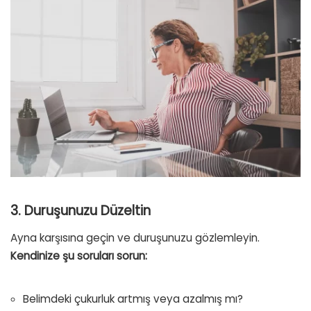
3. Duruşunuzu Düzeltin
Ayna karşısına geçin ve duruşunuzu gözlemleyin.
Kendinize şu soruları sorun:
Belimdeki çukurluk artmış veya azalmış mı?