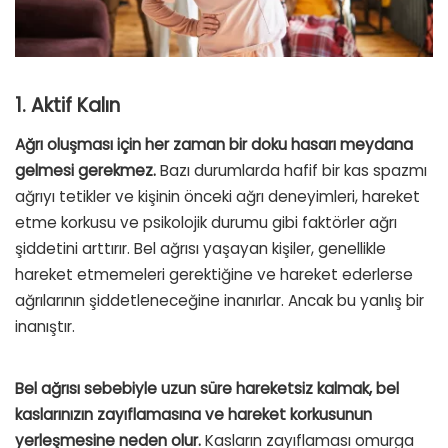
1. Aktif Kalın
Ağrı oluşması için her zaman bir doku hasarı meydana
gelmesi gerekmez.
Bazı durumlarda hafif bir kas spazmı
ağrıyı tetikler ve kişinin önceki ağrı deneyimleri, hareket
etme korkusu ve psikolojik durumu gibi faktörler ağrı
şiddetini arttırır. Bel ağrısı yaşayan kişiler, genellikle
hareket etmemeleri gerektiğine ve hareket ederlerse
ağrılarının şiddetleneceğine inanırlar. Ancak bu yanlış bir
inanıştır.
Bel ağrısı sebebiyle uzun süre hareketsiz kalmak, bel
kaslarınızın zayıflamasına ve hareket korkusunun
yerleşmesine neden olur.
Kasların zayıflaması omurga