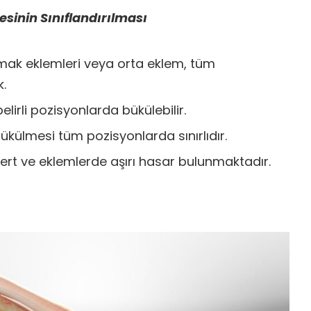
sinin Sınıflandırılması
rmak eklemleri veya orta eklem, tüm
.
elirli pozisyonlarda bükülebilir.
ükülmesi tüm pozisyonlarda sınırlıdır.
ert ve eklemlerde aşırı hasar bulunmaktadır.