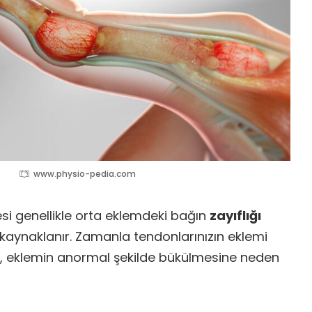
www.physio-pedia.com
i genellikle orta eklemdeki bağın
zayıflığı
kaynaklanır. Zamanla tendonlarınızın eklemi
Bu, eklemin anormal şekilde bükülmesine neden