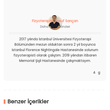
Fizyoterapist Yusuf Sarıçan
Daha Fazla Gönderi
2017 yılında İstanbul Üniversitesi Fizyoterapi
Bölümünden mezun olduktan sonra 2 yıl boyunca
İstanbul Florence Nightingale Hastanesinde solunum
fizyoterapisti olarak çalıştım. 2019 yılından itibaren
Memorial Şişli Hastanesinde çalışmaktayım.
Benzer İçerikler