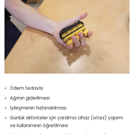
Ödem tedavisi
Ağrının giderilmesi
İyileşmenin hızlandırılması
Günlük aktiviteler için yardımcı cihaz (ortez) yapımı
ve kullanımının öğretilmesi