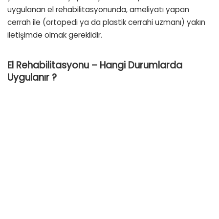
uygulanan el rehabilitasyonunda, ameliyatı yapan
cerrah ile (ortopedi ya da plastik cerrahi uzmanı) yakın
iletişimde olmak gereklidir.
El Rehabilitasyonu – Hangi Durumlarda
Uygulanır ?