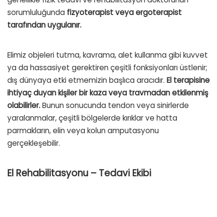
sorumluluğunda
fizyoterapist veya ergoterapist
tarafından uygulanır.
Elimiz objeleri tutma, kavrama, alet kullanma gibi kuvvet
ya da hassasiyet gerektiren çeşitli fonksiyonları üstlenir;
dış dünyaya etki etmemizin başlıca aracıdır.
El terapisine
ihtiyaç duyan kişiler bir kaza veya travmadan etkilenmiş
olabilirler.
Bunun sonucunda tendon veya sinirlerde
yaralanmalar, çeşitli bölgelerde kırıklar ve hatta
parmakların, elin veya kolun amputasyonu
gerçekleşebilir.
El Rehabilitasyonu – Tedavi Ekibi