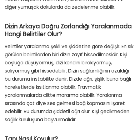
diğer yumuşak dokularda da zedelenme olabilir.
Dizin Arkaya Doğru Zorlandığı Yaralanmada
Hangi Belirtiler Olur?
Belirtiler yaralanma şekli ve şiddetine göre değişir. En sık
görülen belirtilerden biri dizin zayıf hissedilmesidir. Kişi
boşluğa düşüyormuş, dizi kendini bırakıyormuş,
salıyormuş gibi hissedebilir. Dizin sağlamlığının azaldığı
bu duruma instabilite denir. Dizde ağrı, şişlik, buna bağlı
hareketlerde kısıtlanma olabilir. Travmatik
yaralanmalarda ciltte morarma olabilir. Yaralanma
sırasında çat diye ses gelmesi bağ kopmasını işaret
edebilir. Bu durumda şiddetli ağrı olur. Kişi gecikmeden
sağlık kuruluşuna başvurmalıdır.
Tanı Nasıl Koyulur?