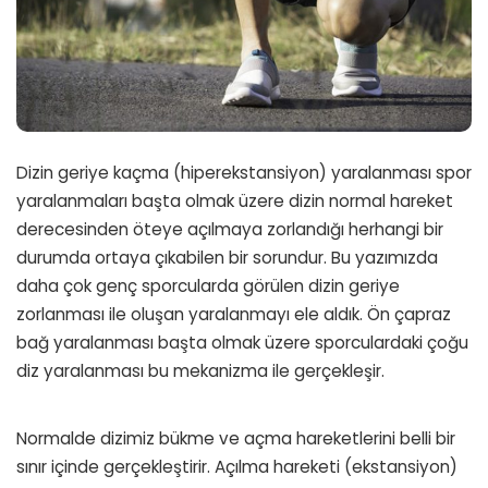
Dizin geriye kaçma (hiperekstansiyon) yaralanması spor
yaralanmaları başta olmak üzere dizin normal hareket
derecesinden öteye açılmaya zorlandığı herhangi bir
durumda ortaya çıkabilen bir sorundur. Bu yazımızda
daha çok genç sporcularda görülen dizin geriye
zorlanması ile oluşan yaralanmayı ele aldık. Ön çapraz
bağ yaralanması başta olmak üzere sporculardaki çoğu
diz yaralanması bu mekanizma ile gerçekleşir.
Normalde dizimiz bükme ve açma hareketlerini belli bir
sınır içinde gerçekleştirir. Açılma hareketi (ekstansiyon)