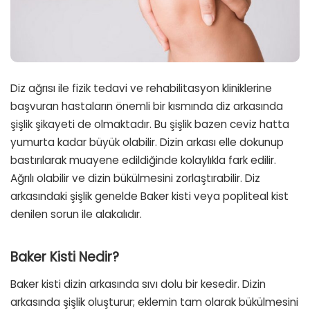
Diz ağrısı ile fizik tedavi ve rehabilitasyon kliniklerine
başvuran hastaların önemli bir kısmında diz arkasında
şişlik şikayeti de olmaktadır. Bu şişlik bazen ceviz hatta
yumurta kadar büyük olabilir. Dizin arkası elle dokunup
bastırılarak muayene edildiğinde kolaylıkla fark edilir.
Ağrılı olabilir ve dizin bükülmesini zorlaştırabilir. Diz
arkasındaki şişlik genelde Baker kisti veya popliteal kist
denilen sorun ile alakalıdır.
Baker Kisti Nedir?
Baker kisti dizin arkasında sıvı dolu bir kesedir. Dizin
arkasında şişlik oluşturur; eklemin tam olarak bükülmesini