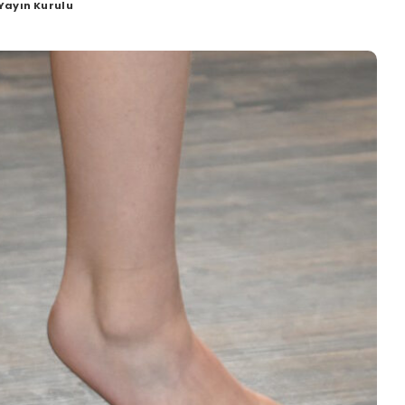
 Yayın Kurulu