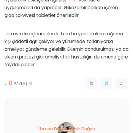
uygulamaları da yapılabilir. Glikozaminoglikan içeren
gıda takviyesi tabletler önerilebilir.
İleri evre kireçlenmelerde tüm bu yöntemlere rağmen
kişi şiddetli ağrı çekiyor ve yürümede zorlanıyorsa
ameliyat gündeme gelebilir. Eklemin dondurulması ya da
eklem protezi gibi ameliyatlar hastalığın durumuna göre
faydalı olabilir.
0
PAYLAŞIM
Uzman Doktor Deniz Doğan