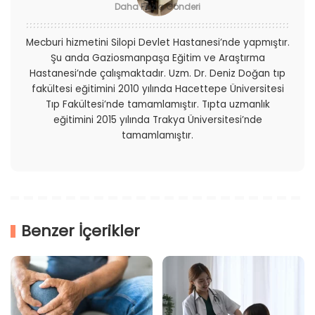
Daha Fazla Gönderi
Mecburi hizmetini Silopi Devlet Hastanesi’nde yapmıştır.
Şu anda Gaziosmanpaşa Eğitim ve Araştırma
Hastanesi’nde çalışmaktadır. Uzm. Dr. Deniz Doğan tıp
fakültesi eğitimini 2010 yılında Hacettepe Üniversitesi
Tıp Fakültesi’nde tamamlamıştır. Tıpta uzmanlık
eğitimini 2015 yılında Trakya Üniversitesi’nde
tamamlamıştır.
Benzer İçerikler