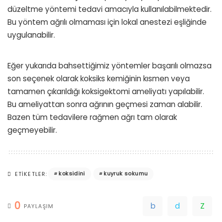
düzeltme yöntemi tedavi amacıyla kullanılabilmektedir.
Bu yöntem ağrılı olmaması için lokal anestezi eşliğinde
uygulanabilir.
Eğer yukarıda bahsettiğimiz yöntemler başarılı olmazsa
son seçenek olarak koksiks kemiğinin kısmen veya
tamamen çıkarıldığı koksigektomi ameliyatı yapılabilir.
Bu ameliyattan sonra ağrının geçmesi zaman alabilir.
Bazen tüm tedavilere rağmen ağrı tam olarak
geçmeyebilir.
koksidini
kuyruk sokumu
ETIKETLER:
0
PAYLAŞIM