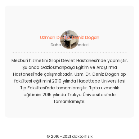
Uzman Doktor Deniz Doğan
Daha Fazla Gönderi
Mecburi hizmetini Silopi Devlet Hastanesi’nde yapmıştır.
Şu anda Gaziosmanpaşa Eğitim ve Araştırma
Hastanesi’nde çalışmaktadır. Uzm. Dr. Deniz Doğan tıp
fakültesi eğitimini 2010 yılında Hacettepe Üniversitesi
Tıp Fakültesi’nde tamamlamıştır. Tıpta uzmanlık
eğitimini 2015 yılında Trakya Üniversitesi’nde
tamamlamıştır.
© 2016–2021 doktorfizik