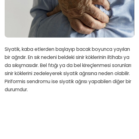
Siyatik, kaba etlerden başlayıp bacak boyunca yayılan
bir ağrıdır. En sık nedeni beldeki sinir köklerinin iltihabı ya
da sıkışmasıdır. Bel fıtığı ya da bel kireçlenmesi sorunları
sinir köklerini zedeleyerek siyatik ağrısına neden olabilir.
Piriformis sendromu ise siyatik ağrısı yapabilen diğer bir
durumdur.