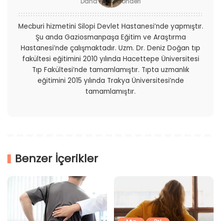
Daha Fazla Gönderi
Mecburi hizmetini Silopi Devlet Hastanesi’nde yapmıştır.
Şu anda Gaziosmanpaşa Eğitim ve Araştırma
Hastanesi’nde çalışmaktadır. Uzm. Dr. Deniz Doğan tıp
fakültesi eğitimini 2010 yılında Hacettepe Üniversitesi
Tıp Fakültesi’nde tamamlamıştır. Tıpta uzmanlık
eğitimini 2015 yılında Trakya Üniversitesi’nde
tamamlamıştır.
Benzer İçerikler