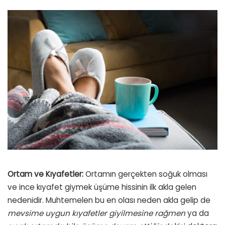
Ortam ve Kıyafetler:
Ortamın gerçekten soğuk olması
ve ince kıyafet giymek üşüme hissinin ilk akla gelen
nedenidir. Muhtemelen bu en olası neden akla gelip de
mevsime uygun kıyafetler giyilmesine rağmen
ya da