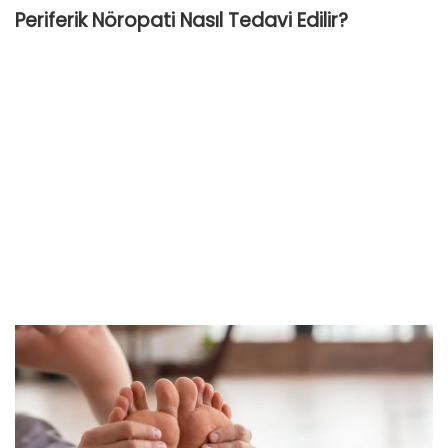
Periferik Nöropati Nasıl Tedavi Edilir?