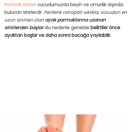
Periferik sinirler
vücudumuzda beyin ve omurilik dışında
bulunan sinirlerdir.
Periferik nöropati sıklıkla, vücudun en
uzun sinirleri olan
ayak parmaklarına uzanan
sinirlerden başlar.
Bu nedenle genelde
belirtiler önce
ayaktan başlar ve daha sonra bacağa yayılabilir.