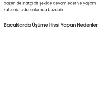
bazen de inatçı bir şekilde devam eder ve yaşam
kalitenizi ciddi anlamda bozabilir.
Bacaklarda Üşüme Hissi Yapan Nedenler